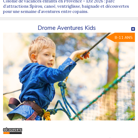
Colonie de vacances enfants en Provence – Été 2026 : parc
d’attractions Spirou, canoë, ventriglisse, baignade et découvertes
pour une semaine d’aventures entre copains.
Drome Aventures Kids
8-11 ANS