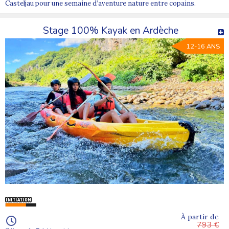
Casteljau pour une semaine d’aventure nature entre copains.
Stage 100% Kayak en Ardèche
12-16 ANS
À partir de
793 €