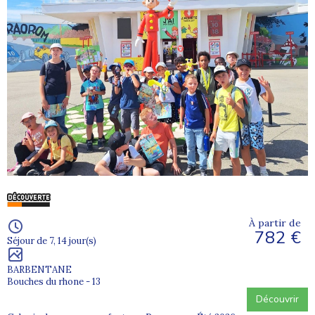
À partir de
782 €
Séjour de 7, 14 jour(s)
BARBENTANE
Bouches du rhone - 13
Découvrir