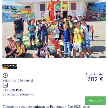
À partir de
782 €
Séjour de 7, 14 jour(s)
BARBENTANE
Bouches du rhone - 13
Découvrir
Colonie de vacances enfants en Provence – Été 2026 : parc