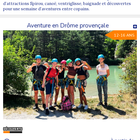
d’attractions Spirou, canoë, ventriglisse, baignade et découvertes
pour une semaine d’aventures entre copains.
Aventure en Drôme provençale
12-16 ANS