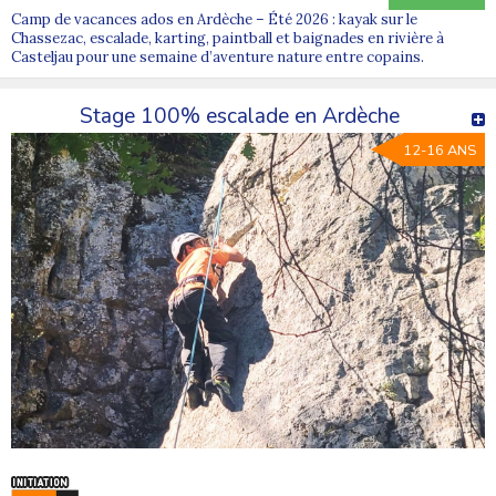
Camp de vacances ados en Ardèche – Été 2026 : kayak sur le
Chassezac, escalade, karting, paintball et baignades en rivière à
Casteljau pour une semaine d’aventure nature entre copains.
Stage 100% escalade en Ardèche
12-16 ANS