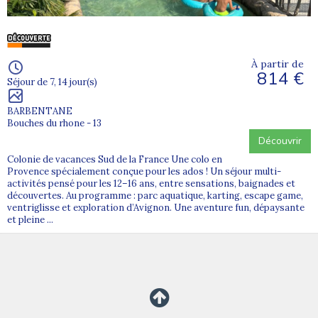
À partir de
814 €
Séjour de 7, 14 jour(s)
BARBENTANE
Bouches du rhone - 13
Découvrir
Colonie de vacances Sud de la France Une colo en
Provence spécialement conçue pour les ados ! Un séjour multi-
activités pensé pour les 12–16 ans, entre sensations, baignades et
découvertes. Au programme : parc aquatique, karting, escape game,
ventriglisse et exploration d’Avignon. Une aventure fun, dépaysante
et pleine ...