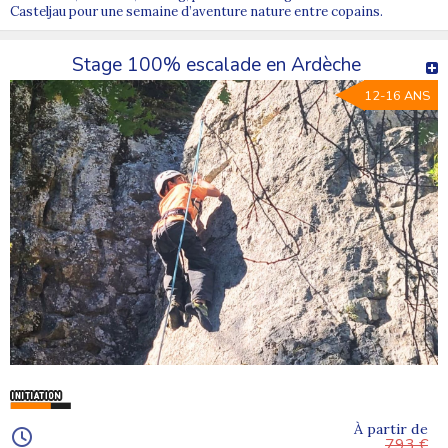
Casteljau pour une semaine d’aventure nature entre copains.
Stage 100% escalade en Ardèche
12-16 ANS
À partir de
793 €