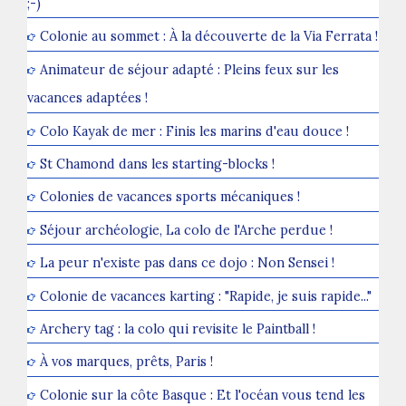
;-)
Colonie au sommet : À la découverte de la Via Ferrata !
Animateur de séjour adapté : Pleins feux sur les
vacances adaptées !
Colo Kayak de mer : Finis les marins d'eau douce !
St Chamond dans les starting-blocks !
Colonies de vacances sports mécaniques !
Séjour archéologie, La colo de l'Arche perdue !
La peur n'existe pas dans ce dojo : Non Sensei !
Colonie de vacances karting : "Rapide, je suis rapide..."
Archery tag : la colo qui revisite le Paintball !
À vos marques, prêts, Paris !
Colonie sur la côte Basque : Et l'océan vous tend les