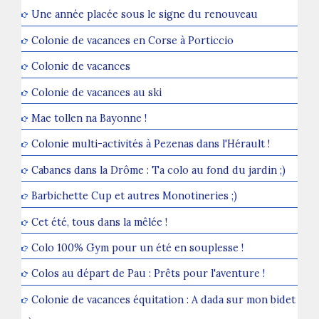
Une année placée sous le signe du renouveau
Colonie de vacances en Corse à Porticcio
Colonie de vacances
Colonie de vacances au ski
Mae tollen na Bayonne !
Colonie multi-activités à Pezenas dans l'Hérault !
Cabanes dans la Drôme : Ta colo au fond du jardin ;)
Barbichette Cup et autres Monotineries ;)
Cet été, tous dans la mêlée !
Colo 100% Gym pour un été en souplesse !
Colos au départ de Pau : Prêts pour l'aventure !
Colonie de vacances équitation : A dada sur mon bidet