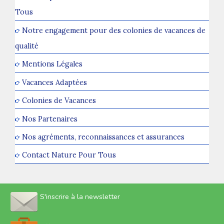
Tous
Notre engagement pour des colonies de vacances de
qualité
Mentions Légales
Vacances Adaptées
Colonies de Vacances
Nos Partenaires
Nos agréments, reconnaissances et assurances
Contact Nature Pour Tous
S'inscrire à la newsletter