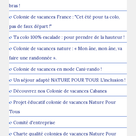
bras !
Colonie de vacances France : "Cet été pour ta colo,
pas de faux départ !"
Ta colo 100% escalade : pour prendre de la hauteur !
Colonie de vacances nature : « Mon âne, mon âne, va
faire une randonnée ».
Colonie de vacances en mode Cani-rando !
Un séjour adapté NATURE POUR TOUS: L'inclusion !
Découvrez nos Colonie de vacances Cabanes
Projet éducatif colonie de vacances Nature Pour
Tous
Comité d'entreprise
Charte qualité colonies de vacances Nature Pour