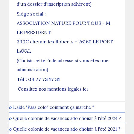
d'un dossier d'inscription adhérent)
Siège social :
ASSOCIATION NATURE POUR TOUS - M.
LE PRESIDENT
390C chemin les Roberts - 26160 LE POET
LAVAL
(Choisir cette 2nde adresse si vous êtes une
administration)
Tél : 04 77 73 17 31
Consiltez
nos mentions légales ici
L'aide "Pass colo", comment ça marche ?
Quelle colonie de vacances ado choisir à l'été 2024 ?
Quelle colonie de vacances ado choisir à l'été 2021 ?