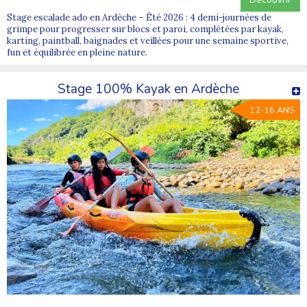
Stage escalade ado en Ardèche – Été 2026 : 4 demi-journées de
grimpe pour progresser sur blocs et paroi, complétées par kayak,
karting, paintball, baignades et veillées pour une semaine sportive,
fun et équilibrée en pleine nature.
Stage 100% Kayak en Ardèche
12-16 ANS