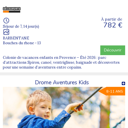
À partir de
782 €
Séjour de 7, 14 jour(s)
BARBENTANE
Bouches du rhone - 13
Découvrir
Colonie de vacances enfants en Provence – Été 2026 : parc
d’attractions Spirou, canoë, ventriglisse, baignade et découvertes
pour une semaine d’aventures entre copains.
Drome Aventures Kids
8-11 ANS