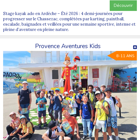
Découvrir
Stage kayak ado en Ardèche – Été 2026 : 4 demi-journées pour
progresser sur le Chassezac, complétées par karting, paintball,
escalade, baignades et veillées pour une semaine sportive, intense et
pleine d’aventure en pleine nature.
Provence Aventures Kids
8-11 ANS