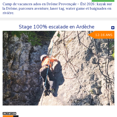
Camp de vacances ados en Drôme Provençale – Été 2026 : kayak sur
la Drôme, parcours aventure, laser tag, water game et baignades en
rivière.
Stage 100% escalade en Ardèche
12-16 ANS