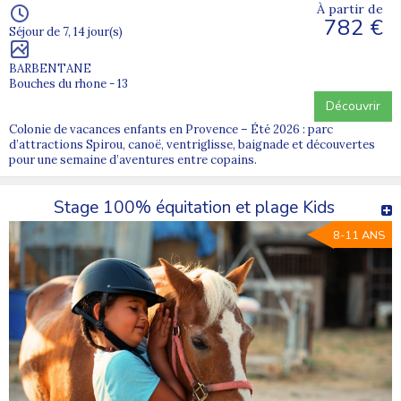
À partir de
782 €
Séjour de 7, 14 jour(s)
BARBENTANE
Bouches du rhone - 13
Découvrir
Colonie de vacances enfants en Provence – Été 2026 : parc
d’attractions Spirou, canoë, ventriglisse, baignade et découvertes
pour une semaine d’aventures entre copains.
Stage 100% équitation et plage Kids
8-11 ANS