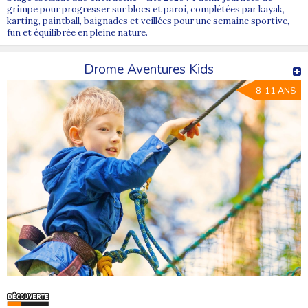
grimpe pour progresser sur blocs et paroi, complétées par kayak,
karting, paintball, baignades et veillées pour une semaine sportive,
fun et équilibrée en pleine nature.
Drome Aventures Kids
8-11 ANS