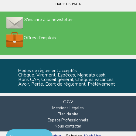
HAUT DE PAGE
S'inscrire à la newsletter
Offres d'emplois
Modes de règlement acceptés
Chèque, Virement, Espèces, Mandats cash,
Bons CAF, Conseil général, Chèques vacances,
Avoir, Perte, Ecart de règlement, Prélèvement
C.G.V
Mentions Légales
Plan du site
Espace Professionnels
Nous contacter