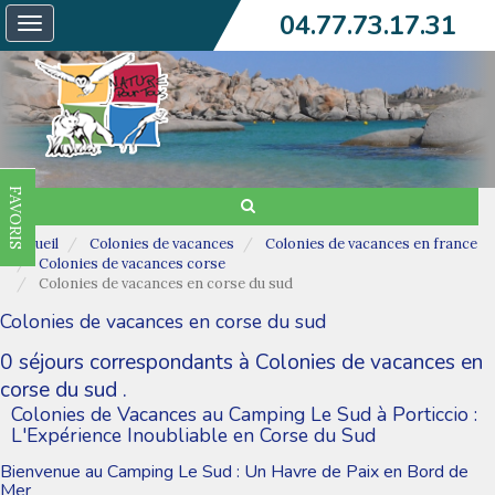
04.77.73.17.31
Toggle
navigation
FAVORIS
Accueil
Colonies de vacances
Colonies de vacances en france
Colonies de vacances corse
Colonies de vacances en corse du sud
Colonies de vacances en corse du sud
0 séjours correspondants à Colonies de vacances en
corse du sud .
Colonies de Vacances au Camping Le Sud à Porticcio :
L'Expérience Inoubliable en Corse du Sud
Bienvenue au Camping Le Sud : Un Havre de Paix en Bord de
Mer