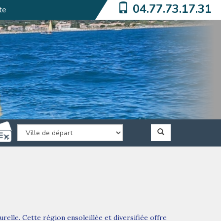
04.77.73.17.31
te
relle. Cette région ensoleillée et diversifiée offre