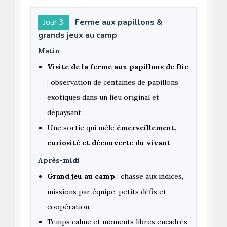
Jour 3
Ferme aux papillons &
grands jeux au camp
Matin
Visite de la ferme aux papillons de Die
: observation de centaines de papillons
exotiques dans un lieu original et
dépaysant.
Une sortie qui mêle
émerveillement,
curiosité et découverte du vivant
.
Après-midi
Grand jeu au camp
: chasse aux indices,
missions par équipe, petits défis et
coopération.
Temps calme et moments libres encadrés