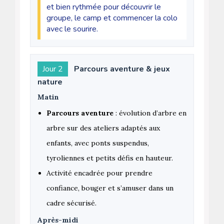
et bien rythmée pour découvrir le
groupe, le camp et commencer la colo
avec le sourire.
Jour 2
Parcours aventure & jeux
nature
Matin
Parcours aventure
: évolution d’arbre en
arbre sur des ateliers adaptés aux
enfants, avec ponts suspendus,
tyroliennes et petits défis en hauteur.
Activité encadrée pour prendre
confiance, bouger et s’amuser dans un
cadre sécurisé.
Après-midi