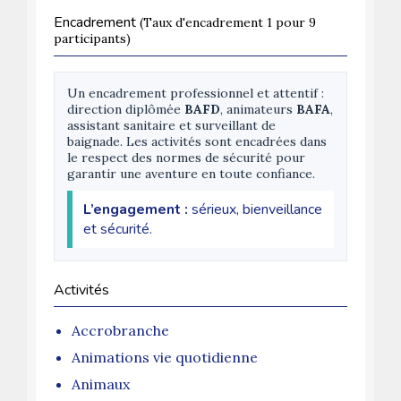
Encadrement
(Taux d'encadrement 1 pour 9
participants)
Un encadrement professionnel et attentif :
direction diplômée
BAFD
, animateurs
BAFA
,
assistant sanitaire et surveillant de
baignade. Les activités sont encadrées dans
le respect des normes de sécurité pour
garantir une aventure en toute confiance.
L’engagement :
sérieux, bienveillance
et sécurité.
Activités
Accrobranche
Animations vie quotidienne
Animaux