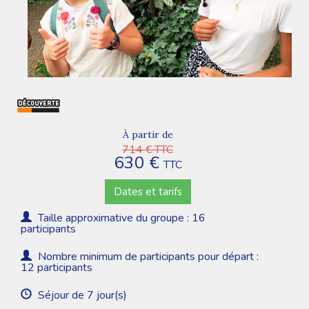
À partir de
714 € TTC
630 €
TTC
Dates et tarifs
Taille approximative du groupe : 16
participants
Nombre minimum de participants pour départ :
12 participants
Séjour de 7 jour(s)