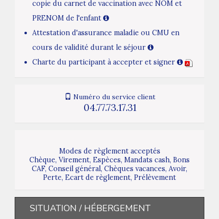
copie du carnet de vaccination avec NOM et
PRENOM de l'enfant
Attestation d'assurance maladie ou CMU en
cours de validité durant le séjour
Charte du participant à accepter et signer
Numéro du service client
04.77.73.17.31
Modes de règlement acceptés
Chèque, Virement, Espèces, Mandats cash, Bons
CAF, Conseil général, Chèques vacances, Avoir,
Perte, Ecart de règlement, Prélèvement
SITUATION / HÉBERGEMENT