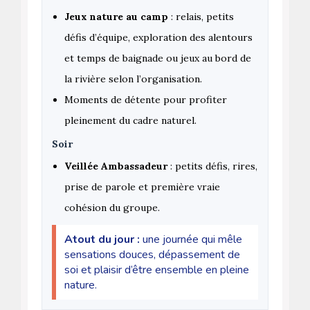
Jeux nature au camp
: relais, petits
défis d’équipe, exploration des alentours
et temps de baignade ou jeux au bord de
la rivière selon l’organisation.
Moments de détente pour profiter
pleinement du cadre naturel.
Soir
Veillée Ambassadeur
: petits défis, rires,
prise de parole et première vraie
cohésion du groupe.
Atout du jour :
une journée qui mêle
sensations douces, dépassement de
soi et plaisir d’être ensemble en pleine
nature.