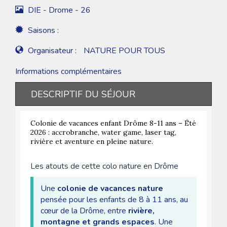
DIE - Drome - 26
Saisons :
Organisateur :
NATURE POUR TOUS
Informations complémentaires
DESCRIPTIF DU SÉJOUR
Colonie de vacances enfant Drôme 8-11 ans – Été
2026 : accrobranche, water game, laser tag,
rivière et aventure en pleine nature.
Les atouts de cette colo nature en Drôme
Une
colonie de vacances nature
pensée pour les enfants de 8 à 11 ans, au
cœur de la Drôme, entre
rivière,
montagne et grands espaces
. Une