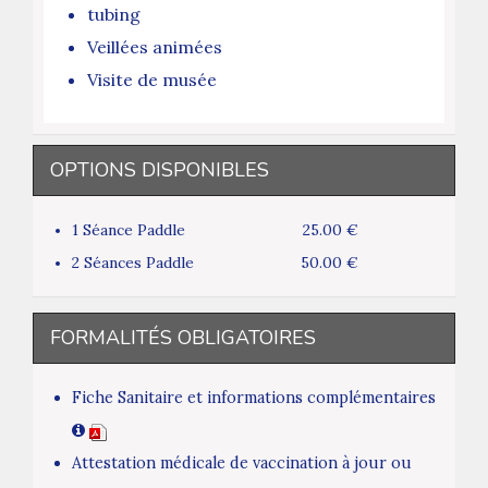
tubing
Veillées animées
Visite de musée
OPTIONS DISPONIBLES
1 Séance Paddle
25.00 €
2 Séances Paddle
50.00 €
FORMALITÉS OBLIGATOIRES
Fiche Sanitaire et informations complémentaires
Attestation médicale de vaccination à jour ou