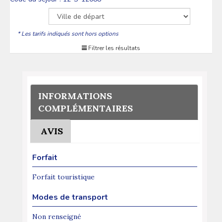
* Les tarifs indiqués sont hors options
Filtrer les résultats
INFORMATIONS
COMPLÉMENTAIRES
AVIS
Forfait
Forfait touristique
Modes de transport
Non renseigné