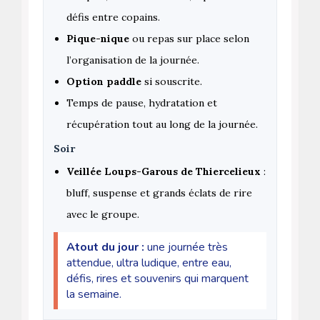
défis entre copains.
Pique-nique
ou repas sur place selon
l’organisation de la journée.
Option paddle
si souscrite.
Temps de pause, hydratation et
récupération tout au long de la journée.
Soir
Veillée Loups-Garous de Thiercelieux
:
bluff, suspense et grands éclats de rire
avec le groupe.
Atout du jour :
une journée très
attendue, ultra ludique, entre eau,
défis, rires et souvenirs qui marquent
la semaine.