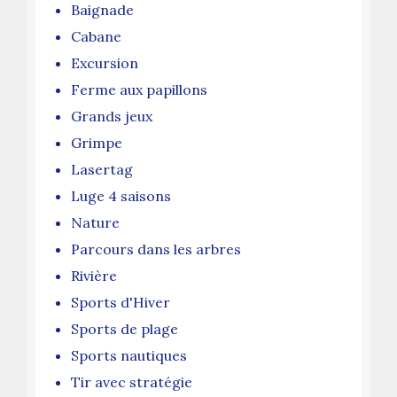
Baignade
Cabane
Excursion
Ferme aux papillons
Grands jeux
Grimpe
Lasertag
Luge 4 saisons
Nature
Parcours dans les arbres
Rivière
Sports d'Hiver
Sports de plage
Sports nautiques
Tir avec stratégie