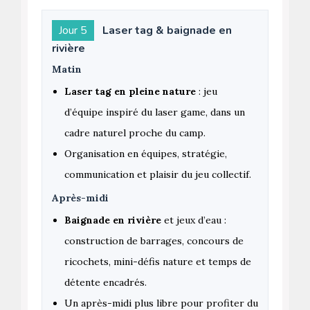
Jour 5
Laser tag & baignade en
rivière
Matin
Laser tag en pleine nature
: jeu
d’équipe inspiré du laser game, dans un
cadre naturel proche du camp.
Organisation en équipes, stratégie,
communication et plaisir du jeu collectif.
Après-midi
Baignade en rivière
et jeux d’eau :
construction de barrages, concours de
ricochets, mini-défis nature et temps de
détente encadrés.
Un après-midi plus libre pour profiter du