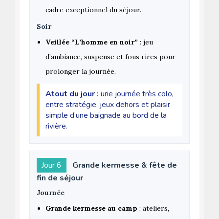
cadre exceptionnel du séjour.
Soir
Veillée “L’homme en noir”
: jeu
d’ambiance, suspense et fous rires pour
prolonger la journée.
Atout du jour :
une journée très colo,
entre stratégie, jeux dehors et plaisir
simple d’une baignade au bord de la
rivière.
Jour 6
Grande kermesse & fête de
fin de séjour
Journée
Grande kermesse au camp
: ateliers,