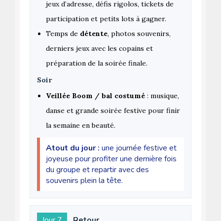
jeux d’adresse, défis rigolos, tickets de
participation et petits lots à gagner.
Temps de
détente
, photos souvenirs,
derniers jeux avec les copains et
préparation de la soirée finale.
Soir
Veillée Boom / bal costumé
: musique,
danse et grande soirée festive pour finir
la semaine en beauté.
Atout du jour :
une journée festive et
joyeuse pour profiter une dernière fois
du groupe et repartir avec des
souvenirs plein la tête.
Jour 7
Retour