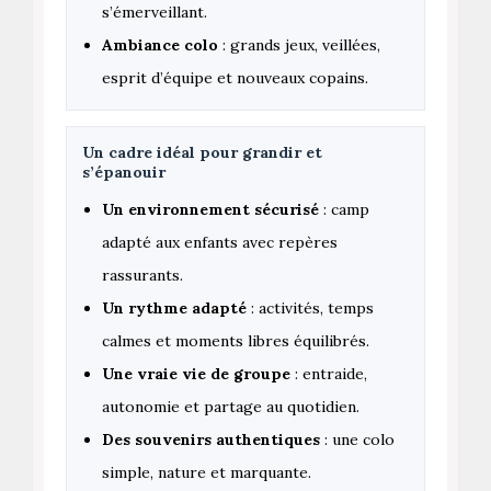
s’émerveillant.
Ambiance colo
: grands jeux, veillées,
esprit d’équipe et nouveaux copains.
Un cadre idéal pour grandir et
s’épanouir
Un environnement sécurisé
: camp
adapté aux enfants avec repères
rassurants.
Un rythme adapté
: activités, temps
calmes et moments libres équilibrés.
Une vraie vie de groupe
: entraide,
autonomie et partage au quotidien.
Des souvenirs authentiques
: une colo
simple, nature et marquante.