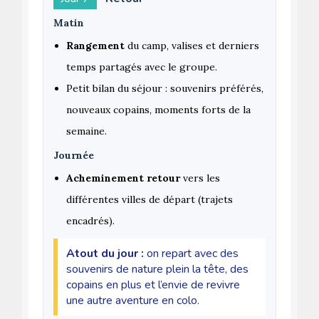
Matin
Rangement
du camp, valises et derniers
temps partagés avec le groupe.
Petit bilan du séjour : souvenirs préférés,
nouveaux copains, moments forts de la
semaine.
Journée
Acheminement retour
vers les
différentes villes de départ (trajets
encadrés).
Atout du jour :
on repart avec des
souvenirs de nature plein la tête, des
copains en plus et l’envie de revivre
une autre aventure en colo.