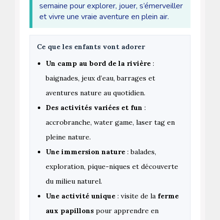
semaine pour explorer, jouer, s’émerveiller
et vivre une vraie aventure en plein air.
Ce que les enfants vont adorer
Un camp au bord de la rivière
:
baignades, jeux d’eau, barrages et
aventures nature au quotidien.
Des activités variées et fun
:
accrobranche, water game, laser tag en
pleine nature.
Une immersion nature
: balades,
exploration, pique-niques et découverte
du milieu naturel.
Une activité unique
: visite de la
ferme
aux papillons
pour apprendre en