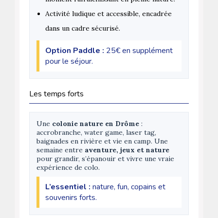
Activité ludique et accessible, encadrée
dans un cadre sécurisé.
Option Paddle :
25€ en supplément
pour le séjour.
Les temps forts
Une
colonie nature en Drôme
:
accrobranche, water game, laser tag,
baignades en rivière et vie en camp. Une
semaine entre
aventure, jeux et nature
pour grandir, s’épanouir et vivre une vraie
expérience de colo.
L’essentiel :
nature, fun, copains et
souvenirs forts.