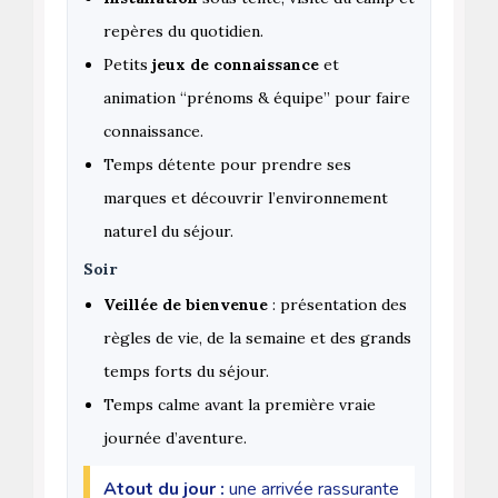
repères du quotidien.
Petits
jeux de connaissance
et
animation “prénoms & équipe” pour faire
connaissance.
Temps détente pour prendre ses
marques et découvrir l’environnement
naturel du séjour.
Soir
Veillée de bienvenue
: présentation des
règles de vie, de la semaine et des grands
temps forts du séjour.
Temps calme avant la première vraie
journée d’aventure.
Atout du jour :
une arrivée rassurante