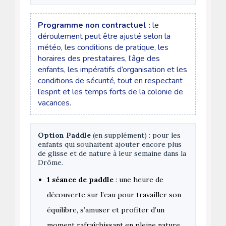
Programme non contractuel :
le
déroulement peut être ajusté selon la
météo, les conditions de pratique, les
horaires des prestataires, l’âge des
enfants, les impératifs d’organisation et les
conditions de sécurité, tout en respectant
l’esprit et les temps forts de la colonie de
vacances.
Option Paddle
(en supplément) : pour les
enfants qui souhaitent ajouter encore plus
de glisse et de nature à leur semaine dans la
Drôme.
1 séance de paddle
: une heure de
découverte sur l’eau pour travailler son
équilibre, s’amuser et profiter d’un
moment rafraîchissant en pleine nature.