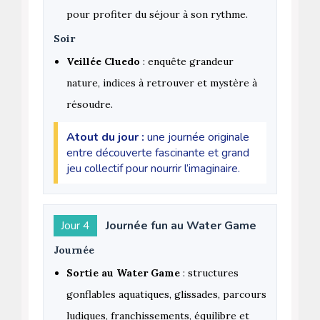
pour profiter du séjour à son rythme.
Soir
Veillée Cluedo
: enquête grandeur
nature, indices à retrouver et mystère à
résoudre.
Atout du jour :
une journée originale
entre découverte fascinante et grand
jeu collectif pour nourrir l’imaginaire.
Jour 4
Journée fun au Water Game
Journée
Sortie au Water Game
: structures
gonflables aquatiques, glissades, parcours
ludiques, franchissements, équilibre et