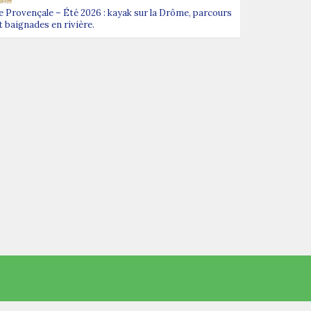
Provençale – Été 2026 : kayak sur la Drôme, parcours
t baignades en rivière.