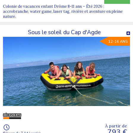
Colonie de vacances enfant Drôme 8-11 ans – Été 2026 :
accrobranche, water game, laser tag, rivière et aventure en pleine
nature.
Sous le soleil du Cap d'Agde
12-16 ANS
À partir de
793 €