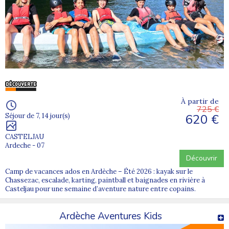
À partir de
725 €
620 €
Séjour de 7, 14 jour(s)
CASTELJAU
Ardeche - 07
Découvrir
Camp de vacances ados en Ardèche – Été 2026 : kayak sur le
Chassezac, escalade, karting, paintball et baignades en rivière à
Casteljau pour une semaine d’aventure nature entre copains.
Ardèche Aventures Kids