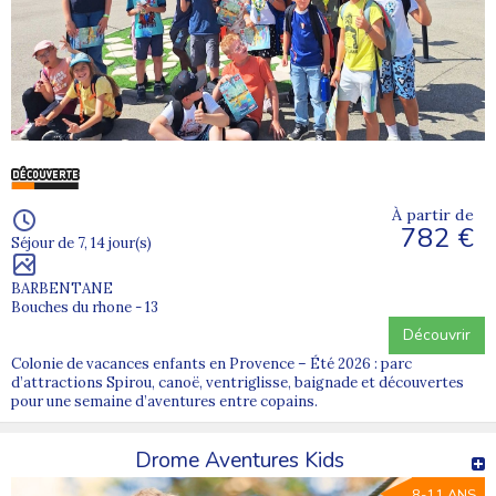
À partir de
782 €
Séjour de 7, 14 jour(s)
BARBENTANE
Bouches du rhone - 13
Découvrir
Colonie de vacances enfants en Provence – Été 2026 : parc
d’attractions Spirou, canoë, ventriglisse, baignade et découvertes
pour une semaine d’aventures entre copains.
Drome Aventures Kids
8-11 ANS