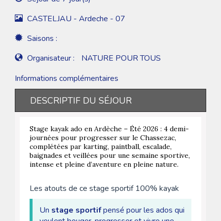
CASTELJAU - Ardeche - 07
Saisons :
Organisateur :
NATURE POUR TOUS
Informations complémentaires
DESCRIPTIF DU SÉJOUR
Stage kayak ado en Ardèche – Été 2026 : 4 demi-
journées pour progresser sur le Chassezac,
complétées par karting, paintball, escalade,
baignades et veillées pour une semaine sportive,
intense et pleine d’aventure en pleine nature.
Les atouts de ce stage sportif 100% kayak
Un
stage sportif
pensé pour les ados qui