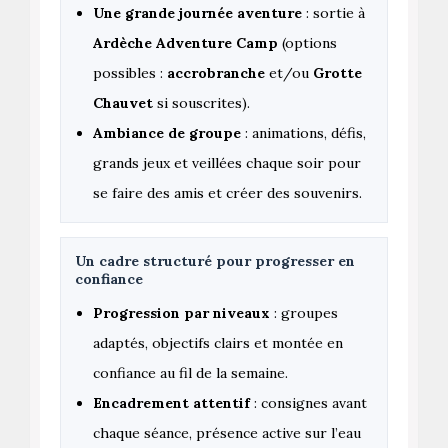
Une grande journée aventure
: sortie à
Ardèche Adventure Camp
(options
possibles :
accrobranche
et/ou
Grotte
Chauvet
si souscrites).
Ambiance de groupe
: animations, défis,
grands jeux et veillées chaque soir pour
se faire des amis et créer des souvenirs.
Un cadre structuré pour progresser en
confiance
Progression par niveaux
: groupes
adaptés, objectifs clairs et montée en
confiance au fil de la semaine.
Encadrement attentif
: consignes avant
chaque séance, présence active sur l’eau