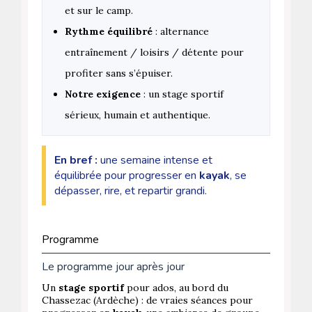
et sur le camp.
Rythme équilibré
: alternance
entraînement / loisirs / détente pour
profiter sans s’épuiser.
Notre exigence
: un stage sportif
sérieux, humain et authentique.
En bref :
une semaine intense et
équilibrée pour progresser en
kayak
, se
dépasser, rire, et repartir grandi.
Programme
Le programme jour après jour
Un
stage sportif
pour ados, au bord du
Chassezac (Ardèche) : de vraies séances pour