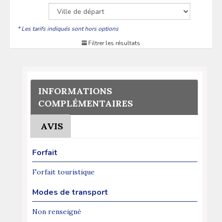
* Les tarifs indiqués sont hors options
Filtrer les résultats
INFORMATIONS
COMPLÉMENTAIRES
AVIS
Forfait
Forfait touristique
Modes de transport
Non renseigné