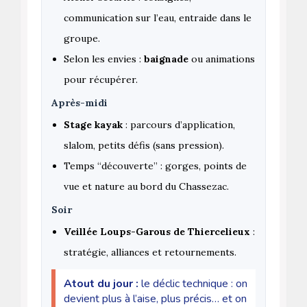
communication sur l’eau, entraide dans le
groupe.
Selon les envies :
baignade
ou animations
pour récupérer.
Après-midi
Stage kayak
: parcours d’application,
slalom, petits défis (sans pression).
Temps “découverte” : gorges, points de
vue et nature au bord du Chassezac.
Soir
Veillée Loups-Garous de Thiercelieux
:
stratégie, alliances et retournements.
Atout du jour :
le déclic technique : on
devient plus à l’aise, plus précis… et on