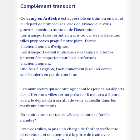
Complément transport
Ce
camp en Ardèche
est accessible en train ou en car, et
au départ de nombreuses villes de France que vous
pouvez choisir au moment de l'inscription.
Les transports se feront en trains ou car des différentes
villes proposées jusqu'à notre plate-forme
d'acheminement d'Avignon.
Les transports étant mutualisés des temps d'attentes
peuvent être important sur les plateformes
d'acheminement.
Une fois à Avignon, l'acheminement jusqu'au centre
se déroulera en car de tourisme.
Les animateurs qui accompagneront les jeunes au départs
des différentes villes seront présent 45 minutes à 1heure
avant le départ du train afin de vous accueillir dans les
meilleurs conditions.
Exception pour certaines villes qui sont des "arrêts
minutes".
Pour ces villes, la prise en charge de l’enfant s'effectue
directement et uniquement à la porte du train avec