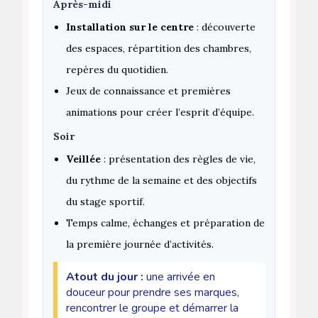
Après-midi
Installation sur le centre
: découverte
des espaces, répartition des chambres,
repères du quotidien.
Jeux de connaissance et premières
animations pour créer l’esprit d’équipe.
Soir
Veillée
: présentation des règles de vie,
du rythme de la semaine et des objectifs
du stage sportif.
Temps calme, échanges et préparation de
la première journée d’activités.
Atout du jour :
une arrivée en
douceur pour prendre ses marques,
rencontrer le groupe et démarrer la