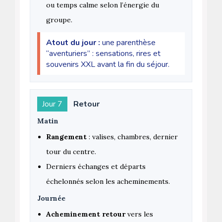
ou temps calme selon l’énergie du
groupe.
Atout du jour :
une parenthèse
“aventuriers” : sensations, rires et
souvenirs XXL avant la fin du séjour.
Jour 7
Retour
Matin
Rangement
: valises, chambres, dernier
tour du centre.
Derniers échanges et départs
échelonnés selon les acheminements.
Journée
Acheminement retour
vers les