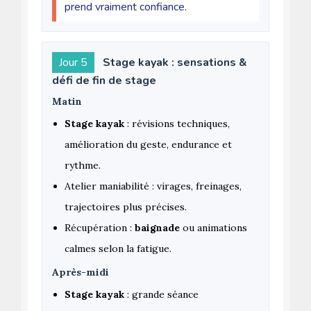
prend vraiment confiance.
Jour 5
Stage kayak : sensations &
défi de fin de stage
Matin
Stage kayak
: révisions techniques,
amélioration du geste, endurance et
rythme.
Atelier maniabilité : virages, freinages,
trajectoires plus précises.
Récupération :
baignade
ou animations
calmes selon la fatigue.
Après-midi
Stage kayak
: grande séance