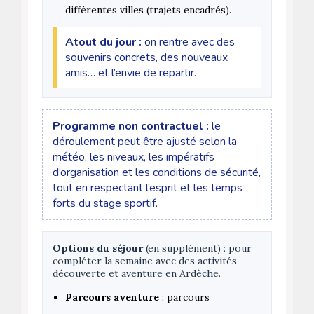
différentes villes (trajets encadrés).
Atout du jour :
on rentre avec des
souvenirs concrets, des nouveaux
amis… et l’envie de repartir.
Programme non contractuel :
le
déroulement peut être ajusté selon la
météo, les niveaux, les impératifs
d’organisation et les conditions de sécurité,
tout en respectant l’esprit et les temps
forts du stage sportif.
Options du séjour
(en supplément) : pour
compléter la semaine avec des activités
découverte et aventure en Ardèche.
Parcours aventure
: parcours