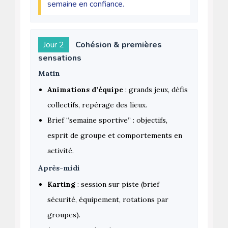
semaine en confiance.
Jour 2
Cohésion & premières
sensations
Matin
Animations d’équipe
: grands jeux, défis
collectifs, repérage des lieux.
Brief “semaine sportive” : objectifs,
esprit de groupe et comportements en
activité.
Après-midi
Karting
: session sur piste (brief
sécurité, équipement, rotations par
groupes).