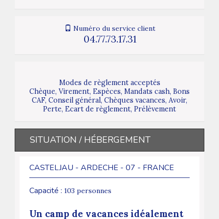
Numéro du service client
04.77.73.17.31
Modes de règlement acceptés
Chèque, Virement, Espèces, Mandats cash, Bons
CAF, Conseil général, Chèques vacances, Avoir,
Perte, Ecart de règlement, Prélèvement
SITUATION / HÉBERGEMENT
CASTELJAU - ARDECHE - 07 - FRANCE
Capacité :
103 personnes
Un camp de vacances idéalement