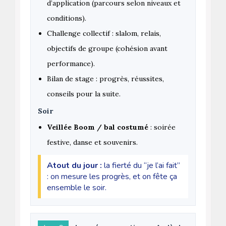
d’application (parcours selon niveaux et
conditions).
Challenge collectif : slalom, relais,
objectifs de groupe (cohésion avant
performance).
Bilan de stage : progrès, réussites,
conseils pour la suite.
Soir
Veillée Boom / bal costumé
: soirée
festive, danse et souvenirs.
Atout du jour :
la fierté du “je l’ai fait”
: on mesure les progrès, et on fête ça
ensemble le soir.