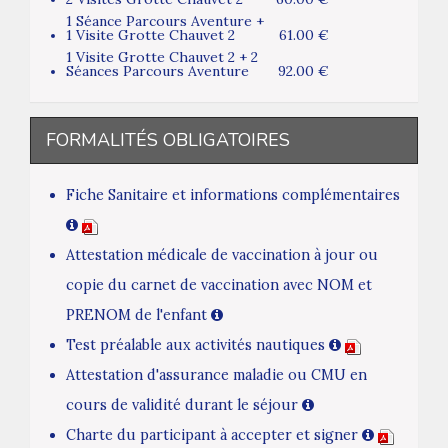
1 Séance Parcours Aventure +
1 Visite Grotte Chauvet 2
61.00 €
1 Visite Grotte Chauvet 2 + 2
Séances Parcours Aventure
92.00 €
FORMALITÉS OBLIGATOIRES
Fiche Sanitaire et informations complémentaires
Attestation médicale de vaccination à jour ou
copie du carnet de vaccination avec NOM et
PRENOM de l'enfant
Test préalable aux activités nautiques
Attestation d'assurance maladie ou CMU en
cours de validité durant le séjour
Charte du participant à accepter et signer