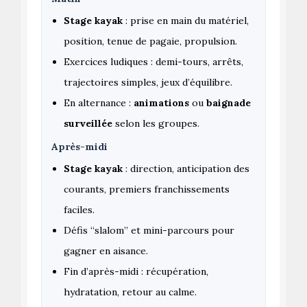
Stage kayak
: prise en main du matériel,
position, tenue de pagaie, propulsion.
Exercices ludiques : demi-tours, arrêts,
trajectoires simples, jeux d’équilibre.
En alternance :
animations
ou
baignade
surveillée
selon les groupes.
Après-midi
Stage kayak
: direction, anticipation des
courants, premiers franchissements
faciles.
Défis “slalom” et mini-parcours pour
gagner en aisance.
Fin d’après-midi : récupération,
hydratation, retour au calme.