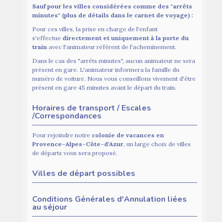
Sauf pour les villes considérées c
omme des "arrêts
minutes" (plus de détails dans le carnet de voyage) :
Pour ces villes, la prise en charge de l'enfant
s'effectue
directement et uniquement à la porte du
train
avec l'animateur référent de l'acheminement.
Dans le cas des "arrêts minutes", aucun animateur ne sera
présent en gare. L'animateur informera la famille du
numéro de voiture. Nous vous conseillons vivement d'être
présent en gare 45 minutes avant le départ du train.
Horaires de transport / Escales
/Correspondances
Pour rejoindre notre
colonie de vacances en
Provence-Alpes-Côte-d'Azur
, un large choix de villes
de départs vous sera proposé.
Villes de départ possibles
Conditions Générales d'Annulation liées
au séjour