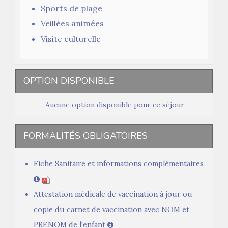
Sports de plage
Veillées animées
Visite culturelle
OPTION DISPONIBLE
Aucune option disponible pour ce séjour
FORMALITÉS OBLIGATOIRES
Fiche Sanitaire et informations complémentaires
Attestation médicale de vaccination à jour ou
copie du carnet de vaccination avec NOM et
PRENOM de l'enfant