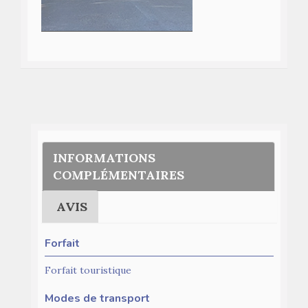
INFORMATIONS
COMPLÉMENTAIRES
AVIS
Forfait
Forfait touristique
Modes de transport