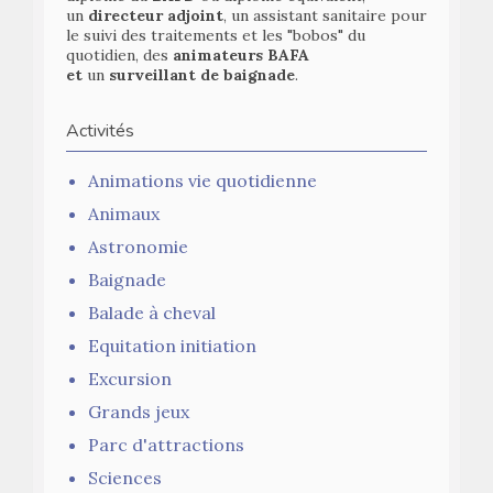
un
directeur adjoint
, un assistant sanitaire pour
le suivi des traitements et les "bobos" du
quotidien, des
animateurs BAFA
et
un
surveillant de baignade
.
Activités
Animations vie quotidienne
Animaux
Astronomie
Baignade
Balade à cheval
Equitation initiation
Excursion
Grands jeux
Parc d'attractions
Sciences