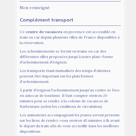
Non renseigné
Complément transport
Ce
centre de vacances
en provence est accessible en
train ou car depuis plusieurs villes de France disponibles à
la réservation.
Les acheminements se feront en trains ou car des
différentes villes proposées jusqu'à notre plate-forme
d'acheminement d'Avignon.
Les transports étant mutualisés des temps d'attentes
peuvent être important sur les plateformes
d'acheminement.
À partir d'Avignon l'acheminement jusqu'au centre se fera
en autocar de tourisme. Il faut compter environ 20
minutes pour se rendre à la colonie de vacances de
Barbentane (selon les conditions de circulation)
Les animateurs accompagnant les jeunes seront présents
sur les lieux de rendez-vous environ 45 minutes à 1h avant
le départ du train afin de vous accueillir dans les meilleurs
dispositions.