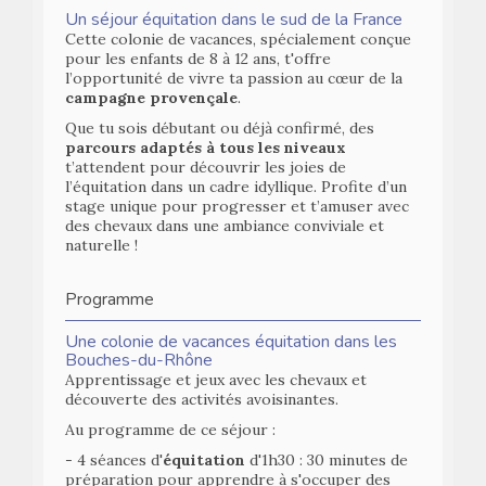
Un séjour équitation dans le sud de la France
Cette colonie de vacances, spécialement conçue
pour les enfants de 8 à 12 ans, t'offre
l’opportunité de vivre ta passion au cœur de la
campagne provençale
.
Que tu sois débutant ou déjà confirmé, des
parcours adaptés à tous les niveaux
t’attendent pour découvrir les joies de
l’équitation dans un cadre idyllique. Profite d’un
stage unique pour progresser et t’amuser avec
des chevaux dans une ambiance conviviale et
naturelle !
Programme
Une colonie de vacances équitation dans les
Bouches-du-Rhône
Apprentissage et jeux avec les chevaux et
découverte des activités avoisinantes.
Au programme de ce séjour :
- 4 séances d'
équitation
d'1h30 : 30 minutes de
préparation pour apprendre à s'occuper des