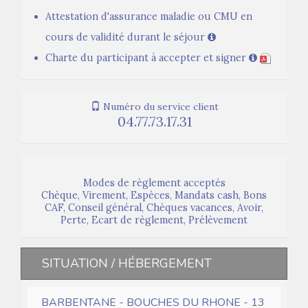
Attestation d'assurance maladie ou CMU en
cours de validité durant le séjour
Charte du participant à accepter et signer
Numéro du service client
04.77.73.17.31
Modes de règlement acceptés
Chèque, Virement, Espèces, Mandats cash, Bons
CAF, Conseil général, Chèques vacances, Avoir,
Perte, Ecart de règlement, Prélèvement
SITUATION / HÉBERGEMENT
BARBENTANE - BOUCHES DU RHONE - 13