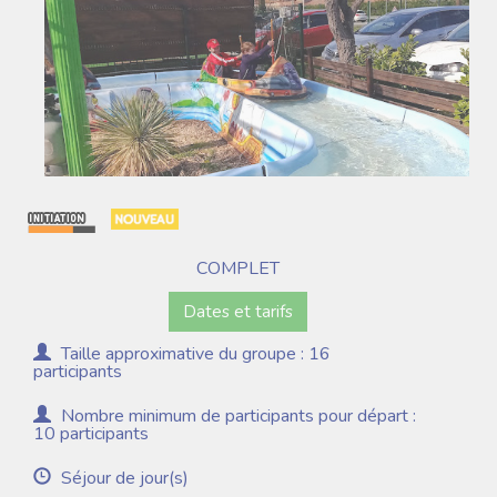
COMPLET
Dates et tarifs
Taille approximative du groupe : 16
participants
Nombre minimum de participants pour départ :
10 participants
Séjour de jour(s)