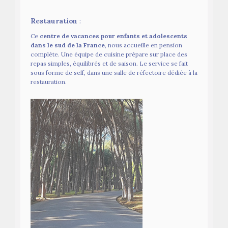
Restauration
:
Ce
centre de vacances pour enfants et adolescents
dans le sud de la France
, nous accueille en pension
complète. Une équipe de cuisine prépare sur place des
repas simples, équilibrés et de saison. Le service se fait
sous forme de self, dans une salle de réfectoire dédiée à la
restauration.