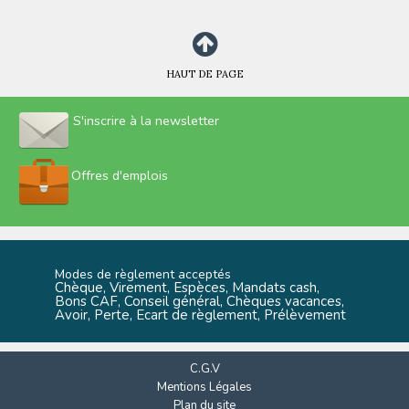
HAUT DE PAGE
S'inscrire à la newsletter
Offres d'emplois
Modes de règlement acceptés
Chèque, Virement, Espèces, Mandats cash,
Bons CAF, Conseil général, Chèques vacances,
Avoir, Perte, Ecart de règlement, Prélèvement
C.G.V
Mentions Légales
Plan du site