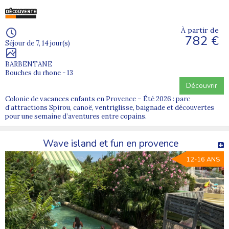
À partir de
782 €
Séjour de 7, 14 jour(s)
BARBENTANE
Bouches du rhone - 13
Découvrir
Colonie de vacances enfants en Provence – Été 2026 : parc
d’attractions Spirou, canoë, ventriglisse, baignade et découvertes
pour une semaine d’aventures entre copains.
Wave island et fun en provence
12-16 ANS