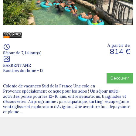
À partir de
814 €
Séjour de 7, 14 jour(s)
BARBENTANE
Bouches du rhone - 13
Découvrir
Colonie de vacances Sud de la France Une colo en
Provence spécialement conçue pour les ados ! Un séjour multi-
activités pensé pour les 12–16 ans, entre sensations, baignades et
découvertes. Au programme : parc aquatique, karting, escape game,
ventriglisse et exploration d’Avignon. Une aventure fun, dépaysante
et pleine ...