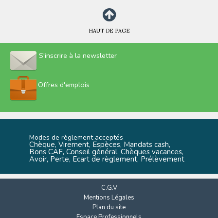
HAUT DE PAGE
S'inscrire à la newsletter
Offres d'emplois
Modes de règlement acceptés
Chèque, Virement, Espèces, Mandats cash,
Bons CAF, Conseil général, Chèques vacances,
Avoir, Perte, Ecart de règlement, Prélèvement
C.G.V
Mentions Légales
Plan du site
Espace Professionnels