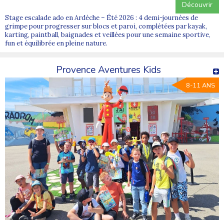
Découvrir
Stage escalade ado en Ardèche – Été 2026 : 4 demi-journées de
grimpe pour progresser sur blocs et paroi, complétées par kayak,
karting, paintball, baignades et veillées pour une semaine sportive,
fun et équilibrée en pleine nature.
Provence Aventures Kids
8-11 ANS