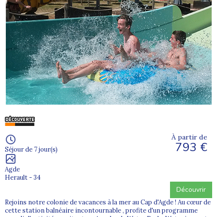
À partir de
793 €
Séjour de 7 jour(s)
Agde
Herault - 34
Découvrir
Rejoins notre colonie de vacances à la mer au Cap d'Agde ! Au cœur de
cette station balnéaire incontournable , profite d'un programme