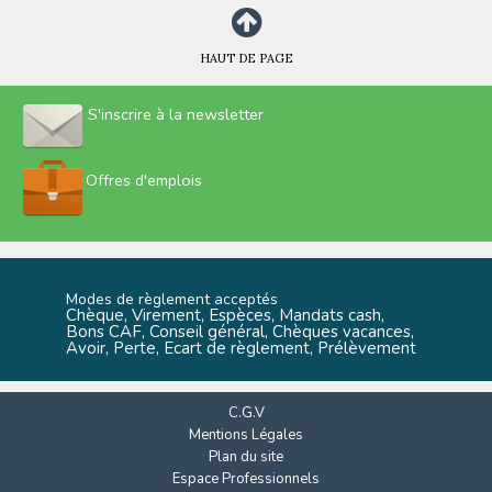
HAUT DE PAGE
S'inscrire à la newsletter
Offres d'emplois
Modes de règlement acceptés
Chèque, Virement, Espèces, Mandats cash,
Bons CAF, Conseil général, Chèques vacances,
Avoir, Perte, Ecart de règlement, Prélèvement
C.G.V
Mentions Légales
Plan du site
Espace Professionnels