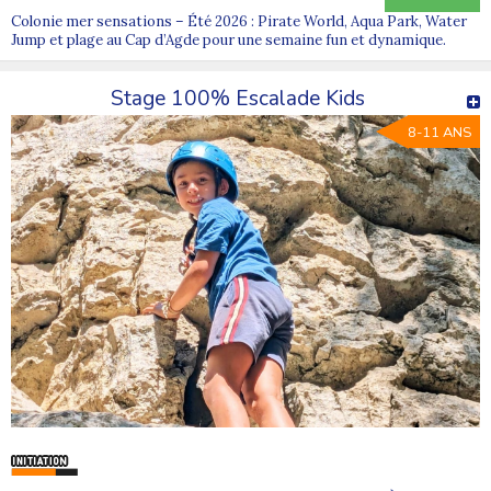
Colonie mer sensations – Été 2026 : Pirate World, Aqua Park, Water
Jump et plage au Cap d’Agde pour une semaine fun et dynamique.
Stage 100% Escalade Kids
8-11 ANS