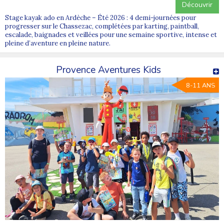
Découvrir
Stage kayak ado en Ardèche – Été 2026 : 4 demi-journées pour
progresser sur le Chassezac, complétées par karting, paintball,
escalade, baignades et veillées pour une semaine sportive, intense et
pleine d’aventure en pleine nature.
Provence Aventures Kids
8-11 ANS