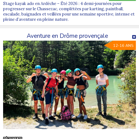
Stage kayak ado en Ardèche – Été 2026 : 4 demi-journées pour
progresser sur le Chassezac, complétées par karting, paintball,
escalade, baignades et veillées pour une semaine sportive, intense et
pleine d’aventure en pleine nature.
Aventure en Drôme provençale
12-16 ANS