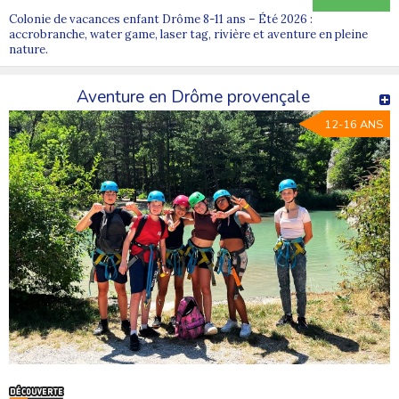
Colonie de vacances enfant Drôme 8-11 ans – Été 2026 :
accrobranche, water game, laser tag, rivière et aventure en pleine
nature.
Aventure en Drôme provençale
12-16 ANS