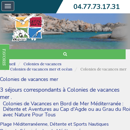
04.77.73.17.31
Toggle
navigation
FAVORIS
Accueil
Colonies de vacances
Colonies de vacances mer et océan
Colonies de vacances mer
Colonies de vacances mer
3 séjours correspondants à Colonies de vacances
mer .
Colonies de Vacances en Bord de Mer Méditerranée :
Détente et Aventures au Cap d'Agde ou au Grau du Roi
avec Nature Pour Tous
Plage Méditerranéenne, Détente et Sports Nautiques