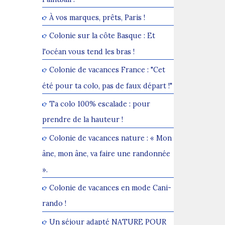
À vos marques, prêts, Paris !
Colonie sur la côte Basque : Et
l'océan vous tend les bras !
Colonie de vacances France : "Cet
été pour ta colo, pas de faux départ !"
Ta colo 100% escalade : pour
prendre de la hauteur !
Colonie de vacances nature : « Mon
âne, mon âne, va faire une randonnée
».
Colonie de vacances en mode Cani-
rando !
Un séjour adapté NATURE POUR