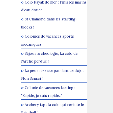
Colo Kayak de mer : Finis les marins
d'eau douce !
St Chamond dans les starting-
blocks !
Colonies de vacances sports
mécaniques !
Séjour archéologie, La colo de
l'Arche perdue !
La peur n'existe pas dans ce dojo :
Non Sensei !
Colonie de vacances karting :
"Rapide, je suis rapide..."
Archery tag : la colo qui revisite le
Paintball !