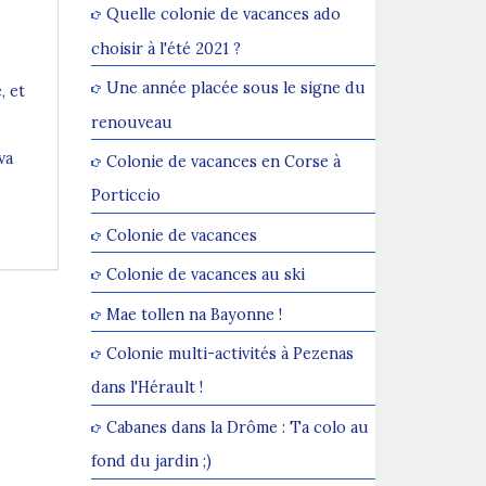
Quelle colonie de vacances ado
choisir à l'été 2021 ?
Une année placée sous le signe du
, et
renouveau
va
Colonie de vacances en Corse à
Porticcio
Colonie de vacances
Colonie de vacances au ski
Mae tollen na Bayonne !
Colonie multi-activités à Pezenas
dans l'Hérault !
Cabanes dans la Drôme : Ta colo au
fond du jardin ;)