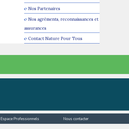
Nos Partenaires
Nos agréments, reconnaissances et
assurances
Contact Nature Pour Tous
Espace Professionnels
Nous contacter