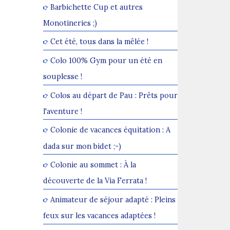
Barbichette Cup et autres
Monotineries ;)
Cet été, tous dans la mêlée !
Colo 100% Gym pour un été en
souplesse !
Colos au départ de Pau : Prêts pour
l'aventure !
Colonie de vacances équitation : A
dada sur mon bidet ;-)
Colonie au sommet : À la
découverte de la Via Ferrata !
Animateur de séjour adapté : Pleins
feux sur les vacances adaptées !