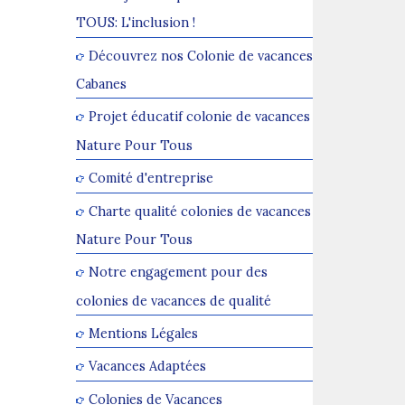
TOUS: L'inclusion !
Découvrez nos Colonie de vacances
Cabanes
Projet éducatif colonie de vacances
Nature Pour Tous
Comité d'entreprise
Charte qualité colonies de vacances
Nature Pour Tous
Notre engagement pour des
colonies de vacances de qualité
Mentions Légales
Vacances Adaptées
Colonies de Vacances