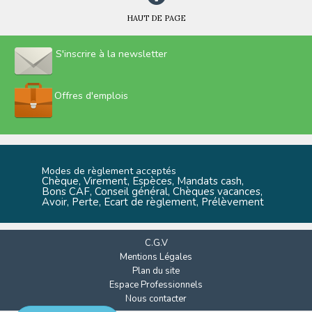
HAUT DE PAGE
S'inscrire à la newsletter
Offres d'emplois
Modes de règlement acceptés
Chèque, Virement, Espèces, Mandats cash,
Bons CAF, Conseil général, Chèques vacances,
Avoir, Perte, Ecart de règlement, Prélèvement
C.G.V
Mentions Légales
Plan du site
Espace Professionnels
Nous contacter